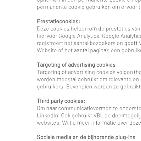
permanente cookie gebruiken om ervoor te
Prestatiecookies:
Deze cookies helpen om de prestaties van 
hiervoor Google Analytics. Google Analyti
registreert het aantal bezoekers en geeft
Website of het aantal pagina’s een gebrui
Targeting of advertising cookies
Targeting of advertising cookies volgen (h
worden meestal gebruikt om relevante en 
gebruikers. Bovendien worden ze gebruikt
Third party cookies:
Om haar communicatievormen te ondersteu
LinkedIn. Ook gebruikt VBL de deelmogeli
websites. Wilt u meer informatie over deze
Sociale media en de bijhorende plug-ins