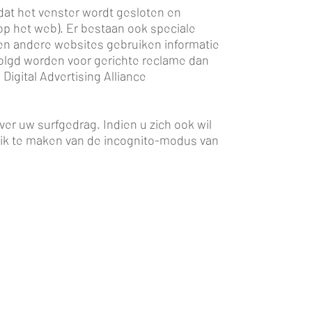
dat het venster wordt gesloten en
p het web). Er bestaan ook speciale
en andere websites gebruiken informatie
volgd worden voor gerichte reclame dan
Digital Advertising Alliance
ver uw surfgedrag. Indien u zich ook wil
ik te maken van de incognito-modus van