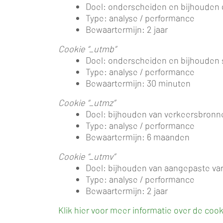
Doel: onderscheiden en bijhouden 
Type: analyse / performance
Bewaartermijn: 2 jaar
Cookie “_utmb”
Doel: onderscheiden en bijhouden
Type: analyse / performance
Bewaartermijn: 30 minuten
Cookie “_utmz”
Doel: bijhouden van verkeersbron
Type: analyse / performance
Bewaartermijn: 6 maanden
Cookie “_utmv”
Doel: bijhouden van aangepaste var
Type: analyse / performance
Bewaartermijn: 2 jaar
Klik hier voor meer informatie over de cook