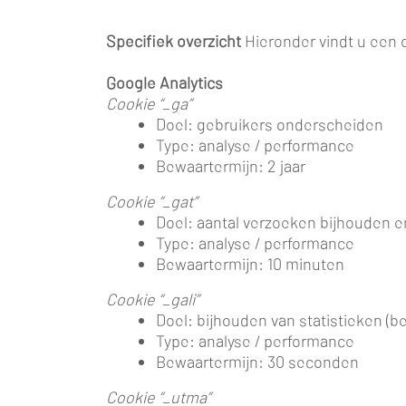
Specifiek overzicht
Hieronder vindt u een 
Google Analytics
Cookie “_ga”
Doel: gebruikers onderscheiden
Type: analyse / performance
Bewaartermijn: 2 jaar
Cookie “_gat”
Doel: aantal verzoeken bijhouden 
Type: analyse / performance
Bewaartermijn: 10 minuten
Cookie “_gali”
Doel: bijhouden van statistieken (b
Type: analyse / performance
Bewaartermijn: 30 seconden
Cookie “_utma”