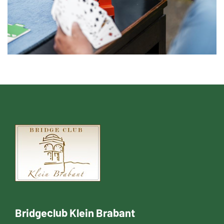
Bridgeclub Klein Brabant