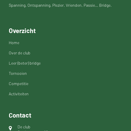
Spanning. Ontspanning. Plezier. Vrienden. Passie… Bridge.
Overzicht
Home
Over de club
Leer (beter) bridge
Tornooien
Competitie
Activiteiten
Contact
De club