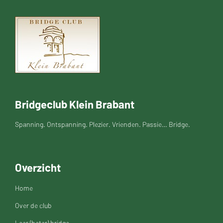
Bridgeclub Klein Brabant
Spanning. Ontspanning. Plezier. Vrienden. Passie… Bridge.
Overzicht
Home
Over de club
Leer (beter) bridge