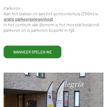
Parkeren :
Aan het station en aan het gemeentehuis (250m) is
gratis parkeergelegenheid
.
In het centrum van Bornem is het meestal betalend
parkeren en is parkeren beperkt in tijd.
WANNEER SPELEN WE